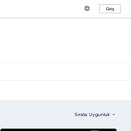
Giriş
Sırala:
Uygunluk