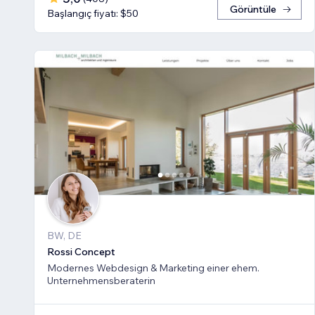
Görüntüle
Başlangıç fiyatı: $50
BW, DE
Rossi Concept
Modernes Webdesign & Marketing einer ehem.
Unternehmensberaterin