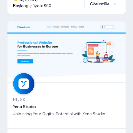
Görüntüle
Başlangıç fiyatı: $50
BL, SK
Yena Studio
Unlocking Your Digital Potential with Yena Studio