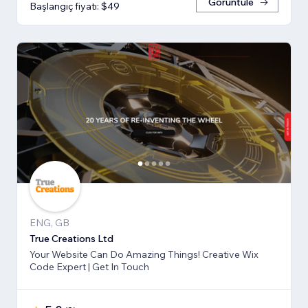
Görüntüle
Başlangıç fiyatı: $49
ENG, GB
True Creations Ltd
Your Website Can Do Amazing Things! Creative Wix
Code Expert | Get In Touch