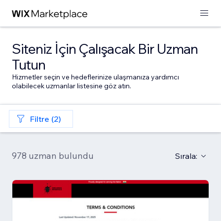
Siteniz İçin Çalışacak Bir Uzman
Tutun
Hizmetler seçin ve hedeflerinize ulaşmanıza yardımcı
olabilecek uzmanlar listesine göz atın.
Filtre (2)
978 uzman bulundu
Sırala: