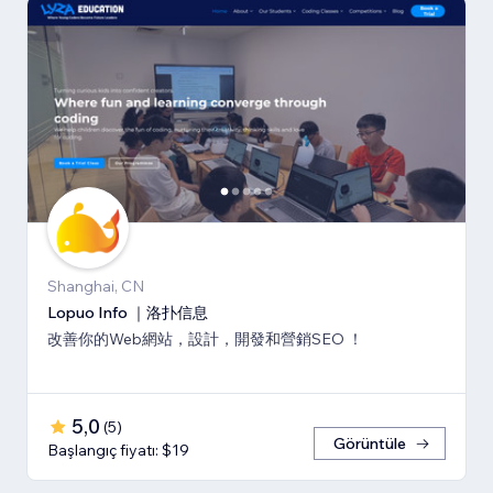
Shanghai, CN
Lopuo Info ｜洛扑信息
改善你的Web網站，設計，開發和營銷SEO ！
5,0
(
5
)
Görüntüle
Başlangıç fiyatı: $19