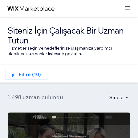
Siteniz İçin Çalışacak Bir Uzman
Tutun
Hizmetler seçin ve hedeflerinize ulaşmanıza yardımcı
olabilecek uzmanlar listesine göz atın.
Filtre (10)
1.498 uzman bulundu
Sırala: