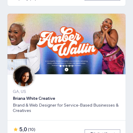
GA, US
Briana White Creative
Brand & Web Designer for Service-Based Businesses &
Creatives
5,0
(
10
)