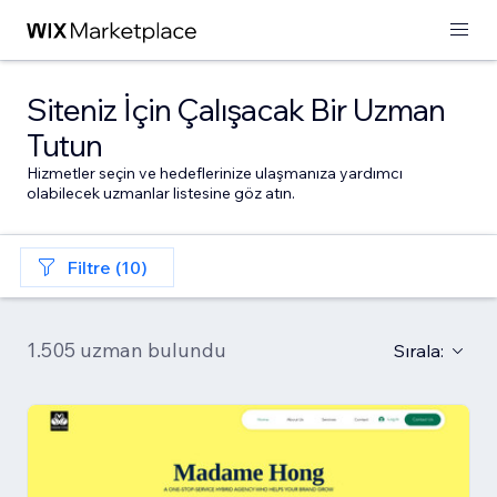
Siteniz İçin Çalışacak Bir Uzman
Tutun
Hizmetler seçin ve hedeflerinize ulaşmanıza yardımcı
olabilecek uzmanlar listesine göz atın.
Filtre (10)
1.505 uzman bulundu
Sırala: