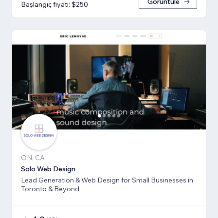
Görüntüle
Başlangıç fiyatı: $250
ON, CA
Solo Web Design
Lead Generation & Web Design for Small Businesses in
Toronto & Beyond