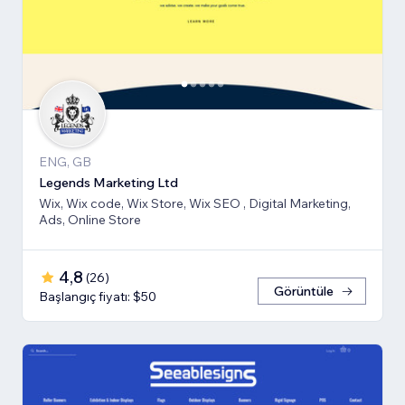
ENG, GB
Legends Marketing Ltd
Wix, Wix code, Wix Store, Wix SEO , Digital Marketing,
Ads, Online Store
4,8
(
26
)
Görüntüle
Başlangıç fiyatı: $50