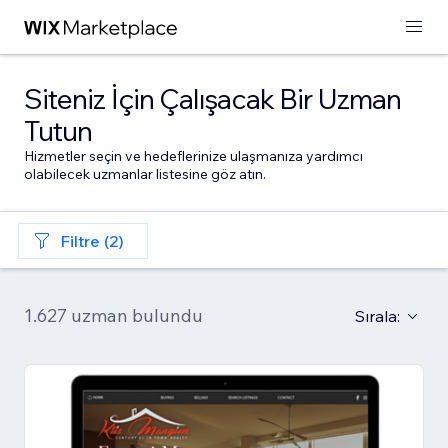
Siteniz İçin Çalışacak Bir Uzman
Tutun
Hizmetler seçin ve hedeflerinize ulaşmanıza yardımcı
olabilecek uzmanlar listesine göz atın.
Filtre (2)
1.627 uzman bulundu
Sırala: