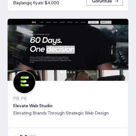
Görüntüle
Başlangıç fiyatı: $4.000
PB, PK
Elevate Web Studio
Elevating Brands Through Strategic Web Design