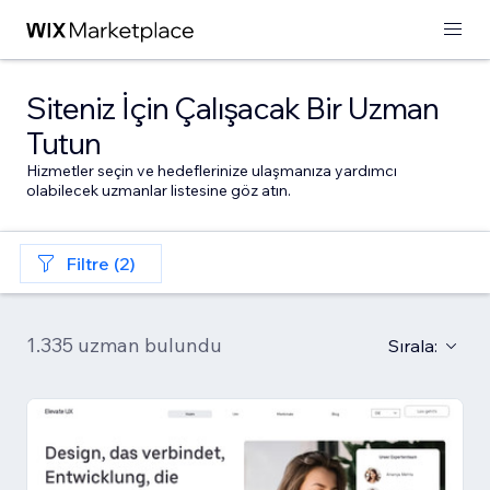
Siteniz İçin Çalışacak Bir Uzman
Tutun
Hizmetler seçin ve hedeflerinize ulaşmanıza yardımcı
olabilecek uzmanlar listesine göz atın.
Filtre (2)
1.335 uzman bulundu
Sırala: