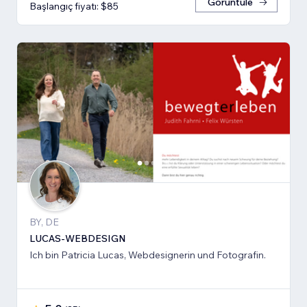
Görüntüle
Başlangıç fiyatı: $85
BY, DE
LUCAS-WEBDESIGN
Ich bin Patricia Lucas, Webdesignerin und Fotografin.