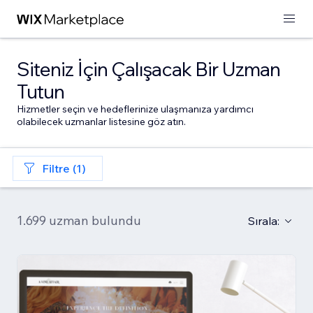
Siteniz İçin Çalışacak Bir Uzman
Tutun
Hizmetler seçin ve hedeflerinize ulaşmanıza yardımcı
olabilecek uzmanlar listesine göz atın.
Filtre (1)
1.699 uzman bulundu
Sırala: