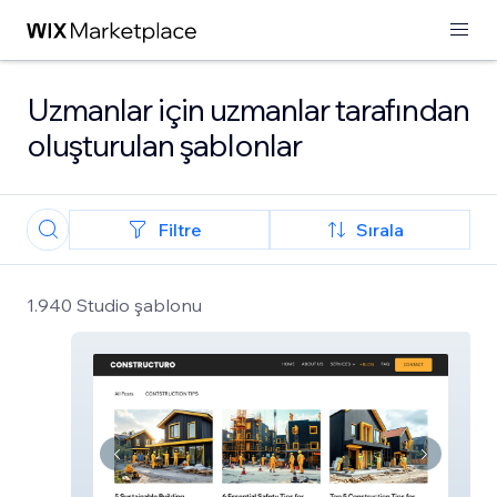
Uzmanlar için uzmanlar tarafından
oluşturulan şablonlar
Filtre
Sırala
1.940 Studio şablonu