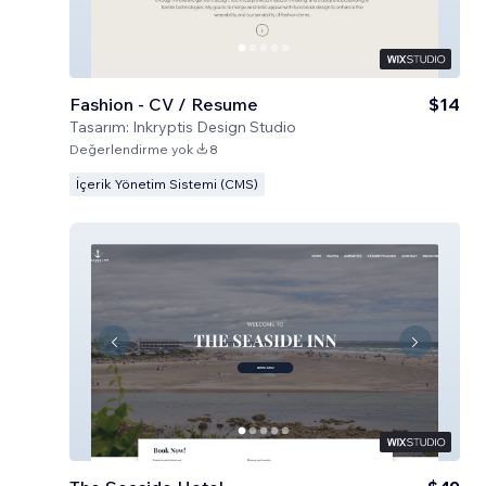
Fashion - CV / Resume
$14
Tasarım:
Inkryptis Design Studio
Değerlendirme yok
8
İçerik Yönetim Sistemi (CMS)