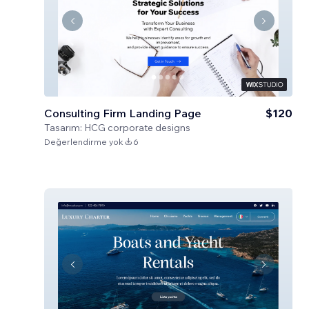
Consulting Firm Landing Page
$120
Tasarım:
HCG corporate designs
Değerlendirme yok
6