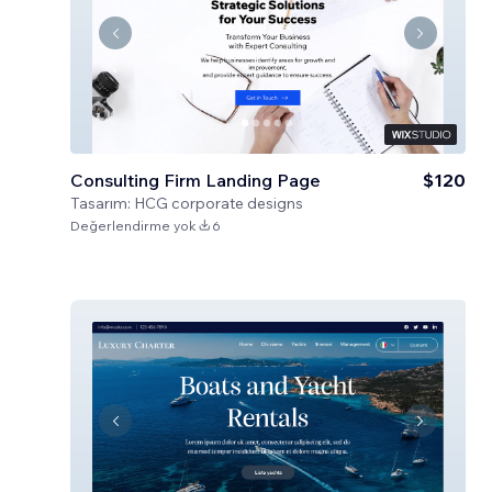
Consulting Firm Landing Page
$120
Tasarım:
HCG corporate designs
Değerlendirme yok
6