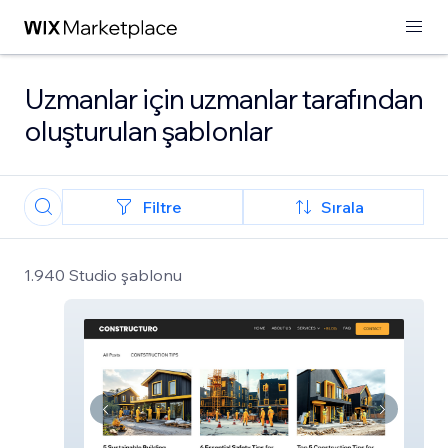
Uzmanlar için uzmanlar tarafından
oluşturulan şablonlar
Filtre
Sırala
1.940 Studio şablonu