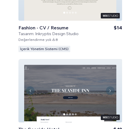
Fashion - CV / Resume
$14
Tasarım:
Inkryptis Design Studio
Değerlendirme yok
8
İçerik Yönetim Sistemi (CMS)