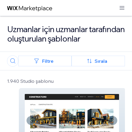
Uzmanlar için uzmanlar tarafından
oluşturulan şablonlar
Filtre
Sırala
1.940 Studio şablonu