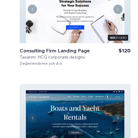
Consulting Firm Landing Page
$120
Tasarım:
HCG corporate designs
Değerlendirme yok
6