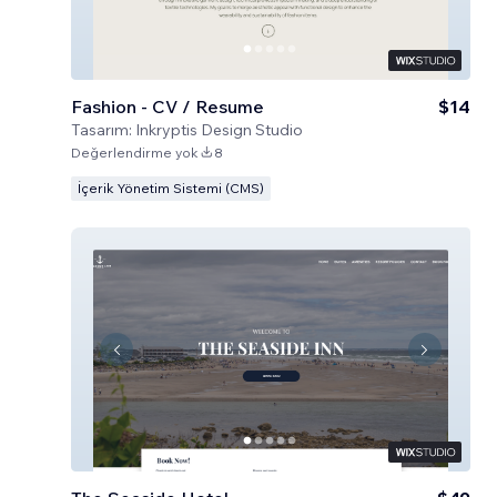
Fashion - CV / Resume
$14
Tasarım:
Inkryptis Design Studio
Değerlendirme yok
8
İçerik Yönetim Sistemi (CMS)