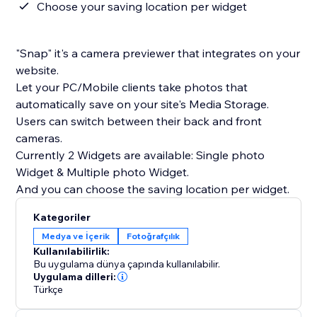
Choose your saving location per widget
"Snap" it's a camera previewer that integrates on your
website.
Let your PC/Mobile clients take photos that
automatically save on your site's Media Storage.
Users can switch between their back and front
cameras.
Currently 2 Widgets are available: Single photo
Widget & Multiple photo Widget.
And you can choose the saving location per widget.
Kategoriler
Medya ve İçerik
Fotoğrafçılık
Kullanılabilirlik:
Bu uygulama dünya çapında kullanılabilir.
Uygulama dilleri:
Türkçe