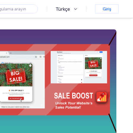
Türkçe
Giriş