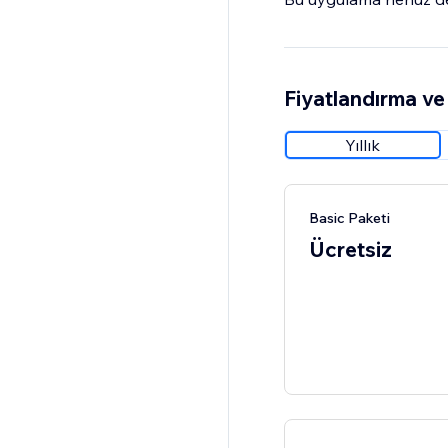
Fiyatlandırma ve 
Yıllık
Basic Paketi
Ücretsiz