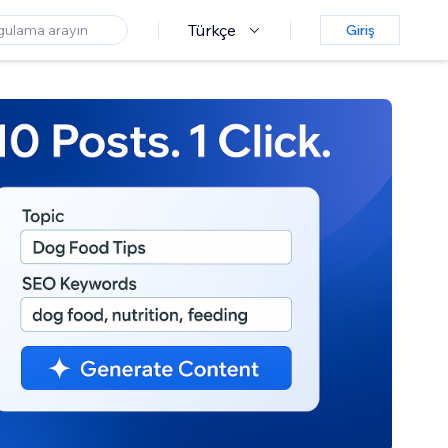
Türkçe
Giriş