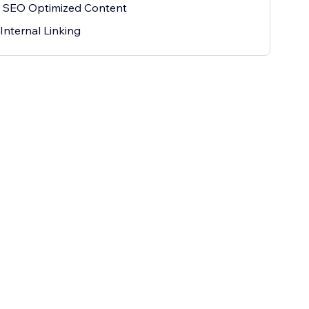
 SEO Optimized Content
Internal Linking