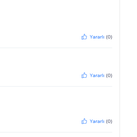
Yararlı
(0)
Yararlı
(0)
Yararlı
(0)