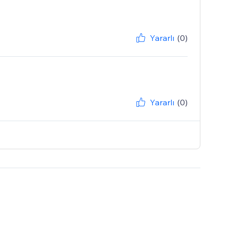
Yararlı
(0)
Yararlı
(0)