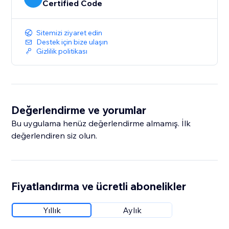
Certified Code
Sitemizi ziyaret edin
Destek için bize ulaşın
Gizlilik politikası
Değerlendirme ve yorumlar
Bu uygulama henüz değerlendirme almamış. İlk
değerlendiren siz olun.
Fiyatlandırma ve ücretli abonelikler
Yıllık
Aylık