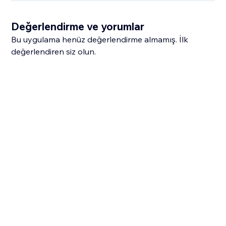
Değerlendirme ve yorumlar
Bu uygulama henüz değerlendirme almamış. İlk
değerlendiren siz olun.