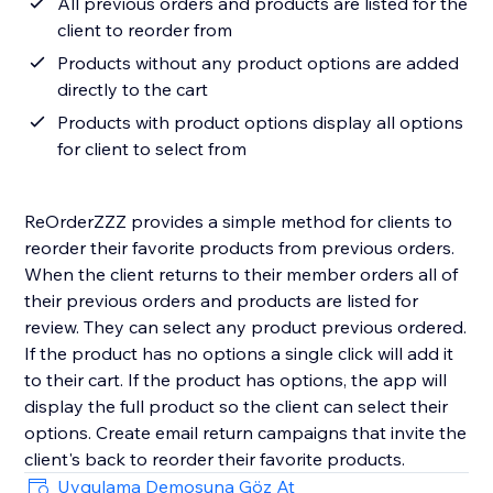
All previous orders and products are listed for the
client to reorder from
Products without any product options are added
directly to the cart
Products with product options display all options
for client to select from
ReOrderZZZ provides a simple method for clients to
reorder their favorite products from previous orders.
When the client returns to their member orders all of
their previous orders and products are listed for
review. They can select any product previous ordered.
If the product has no options a single click will add it
to their cart. If the product has options, the app will
display the full product so the client can select their
options. Create email return campaigns that invite the
client's back to reorder their favorite products.
Uygulama Demosuna Göz At