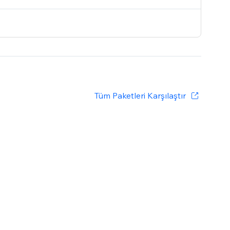
Tüm Paketleri Karşılaştır