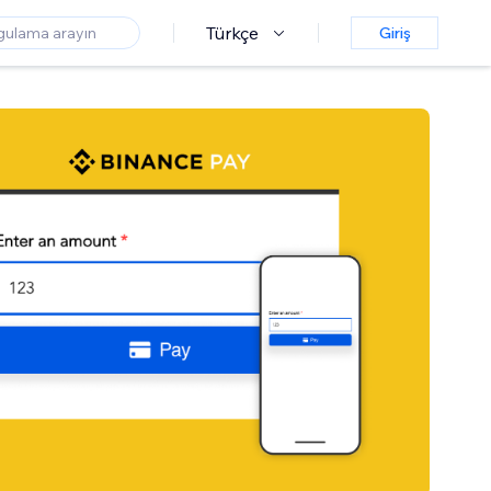
Türkçe
Giriş