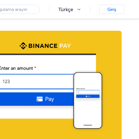
Türkçe
Giriş