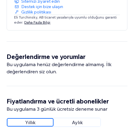
Sitemizi ziyaret edin
Destek için bize ulaşın
Gizlilik politikası
Eli Turchinsky, AB ticaret yasalarıyla uyumlu olduğunu garanti
eder.
Daha Fazla Bilgi
Değerlendirme ve yorumlar
Bu uygulama henüz değerlendirme almamış. İlk
değerlendiren siz olun.
Fiyatlandırma ve ücretli abonelikler
Bu uygulama 3 günlük ücretsiz deneme sunar
Yıllık
Aylık