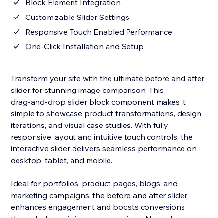
Block Element Integration
Customizable Slider Settings
Responsive Touch Enabled Performance
One‑Click Installation and Setup
Transform your site with the ultimate before and after
slider for stunning image comparison. This
drag‑and‑drop slider block component makes it
simple to showcase product transformations, design
iterations, and visual case studies. With fully
responsive layout and intuitive touch controls, the
interactive slider delivers seamless performance on
desktop, tablet, and mobile.
Ideal for portfolios, product pages, blogs, and
marketing campaigns, the before and after slider
enhances engagement and boosts conversions