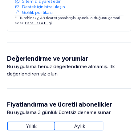
Sitemizi ziyaret edin
Destek için bize ulaşın
Gizlilik politikası
Eli Turchinsky, AB ticaret yasalarıyla uyumlu olduğunu garanti
eder.
Daha Fazla Bilgi
Değerlendirme ve yorumlar
Bu uygulama henüz değerlendirme almamış. İlk
değerlendiren siz olun.
Fiyatlandırma ve ücretli abonelikler
Bu uygulama 3 günlük ücretsiz deneme sunar
Yıllık
Aylık