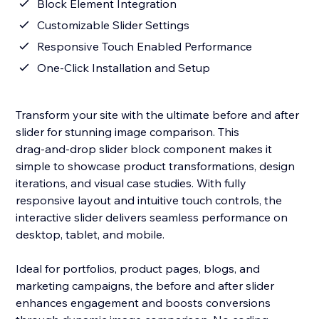
Block Element Integration
Customizable Slider Settings
Responsive Touch Enabled Performance
One‑Click Installation and Setup
Transform your site with the ultimate before and after
slider for stunning image comparison. This
drag‑and‑drop slider block component makes it
simple to showcase product transformations, design
iterations, and visual case studies. With fully
responsive layout and intuitive touch controls, the
interactive slider delivers seamless performance on
desktop, tablet, and mobile.
Ideal for portfolios, product pages, blogs, and
marketing campaigns, the before and after slider
enhances engagement and boosts conversions