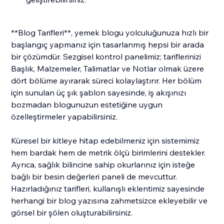
**Blog Tarifleri**, yemek blogu yolculuğunuza hızlı bir
başlangıç yapmanız için tasarlanmış hepsi bir arada
bir çözümdür. Sezgisel kontrol panelimiz; tariflerinizi
Başlık, Malzemeler, Talimatlar ve Notlar olmak üzere
dört bölüme ayırarak süreci kolaylaştırır. Her bölüm
için sunulan üç şık şablon sayesinde, iş akışınızı
bozmadan blogunuzun estetiğine uygun
özelleştirmeler yapabilirsiniz.
Küresel bir kitleye hitap edebilmeniz için sistemimiz
hem bardak hem de metrik ölçü birimlerini destekler.
Ayrıca, sağlık bilincine sahip okurlarınız için isteğe
bağlı bir besin değerleri paneli de mevcuttur.
Hazırladığınız tarifleri, kullanışlı eklentimiz sayesinde
herhangi bir blog yazısına zahmetsizce ekleyebilir ve
görsel bir şölen oluşturabilirsiniz.