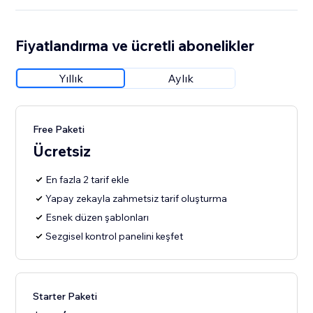
Fiyatlandırma ve ücretli abonelikler
Yıllık
Aylık
Free Paketi
Ücretsiz
En fazla 2 tarif ekle
Yapay zekayla zahmetsiz tarif oluşturma
Esnek düzen şablonları
Sezgisel kontrol panelini keşfet
Starter Paketi