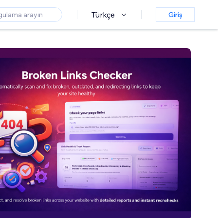
Türkçe
Giriş