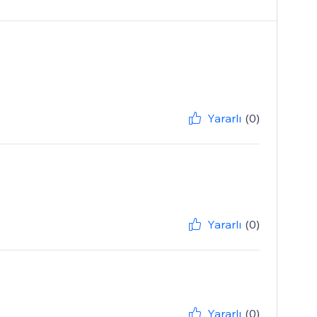
Yararlı
(0)
Yararlı
(0)
Yararlı
(0)