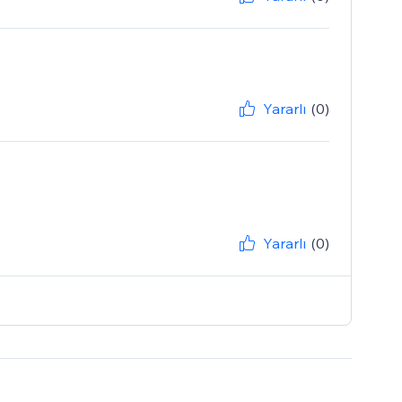
Yararlı
(0)
Yararlı
(0)