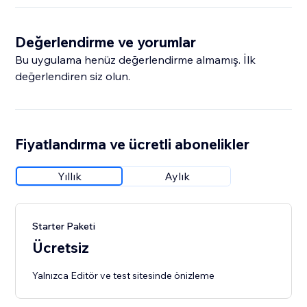
Değerlendirme ve yorumlar
Bu uygulama henüz değerlendirme almamış. İlk
değerlendiren siz olun.
Fiyatlandırma ve ücretli abonelikler
Yıllık
Aylık
Starter Paketi
Ücretsiz
Yalnızca Editör ve test sitesinde önizleme