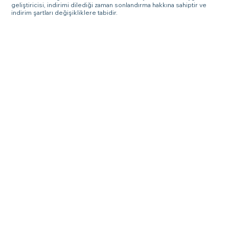
geliştiricisi, indirimi dilediği zaman sonlandırma hakkına sahiptir ve
indirim şartları değişikliklere tabidir.