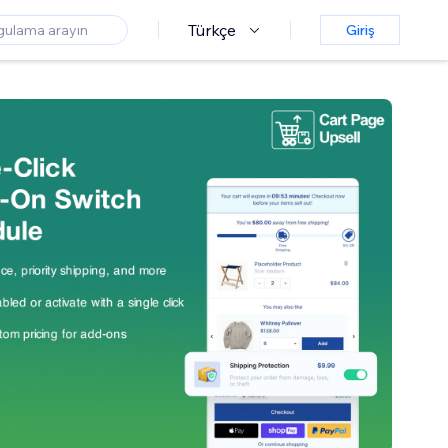
Türkçe
Giriş