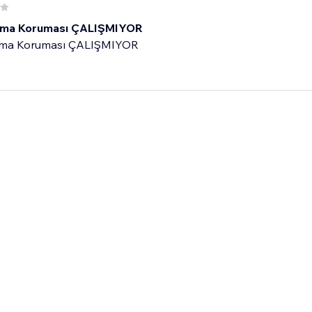
lama Koruması ÇALIŞMIYOR
ama Koruması ÇALIŞMIYOR