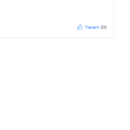
Yararlı
(0)