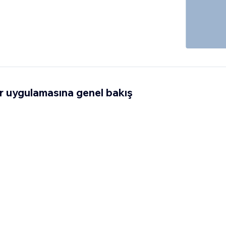
 uygulamasına genel bakış