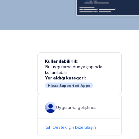
Kullanılabilirlik:
Bu uygulama dünya çapında
kullanılabilir.
Yer aldığı kategori:
Hipaa Supported Apps
Uygulama geliştirici:
Destek için bize ulaşın