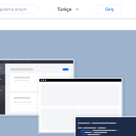
Türkçe
Giriş