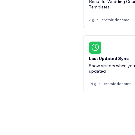
Beautiful Wedding Cou
Templates
7 gün ücretsiz deneme
Last Updated Sync
Show visitors when your
updated
14 gün ücretsiz deneme