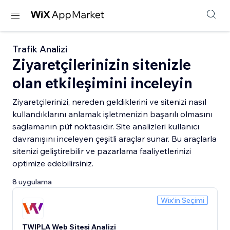
Trafik Analizi
Ziyaretçilerinizin sitenizle
olan etkileşimini inceleyin
Ziyaretçilerinizi, nereden geldiklerini ve sitenizi nasıl
kullandıklarını anlamak işletmenizin başarılı olmasını
sağlamanın püf noktasıdır. Site analizleri kullanıcı
davranışını inceleyen çeşitli araçlar sunar. Bu araçlarla
sitenizi geliştirebilir ve pazarlama faaliyetlerinizi
optimize edebilirsiniz.
8 uygulama
Wix'in Seçimi
TWIPLA Web Sitesi Analizi