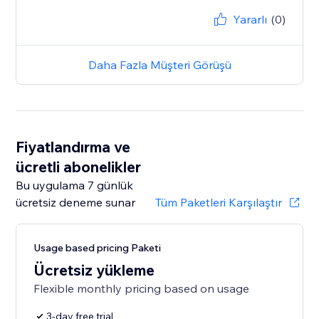
Yararlı
(0)
Daha Fazla Müşteri Görüşü
Fiyatlandırma ve
ücretli abonelikler
Bu uygulama 7 günlük
ücretsiz deneme sunar
Tüm Paketleri Karşılaştır
Usage based pricing Paketi
Ücretsiz yükleme
Flexible monthly pricing based on usage
3-day free trial