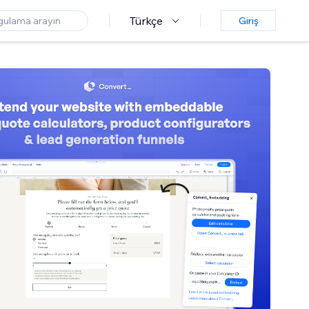
Türkçe
Giriş