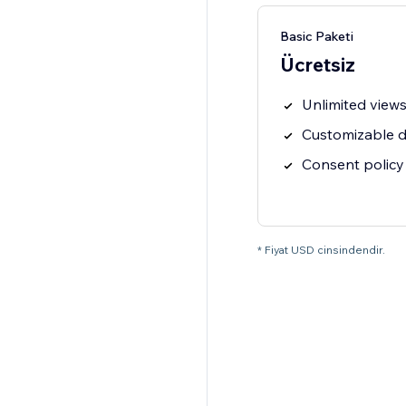
Basic Paketi
Ücretsiz
Unlimited views
Customizable d
Consent policy
* Fiyat USD cinsindendir.