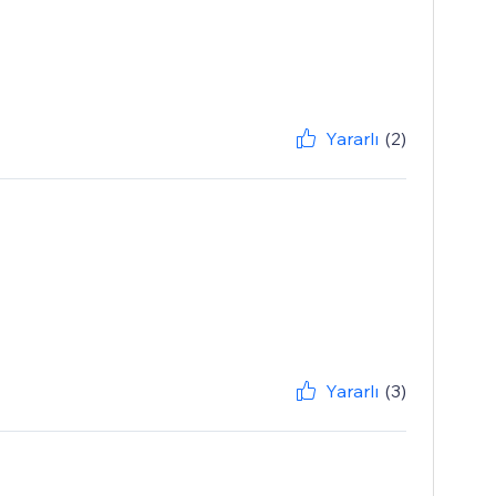
Yararlı
(2)
Yararlı
(3)