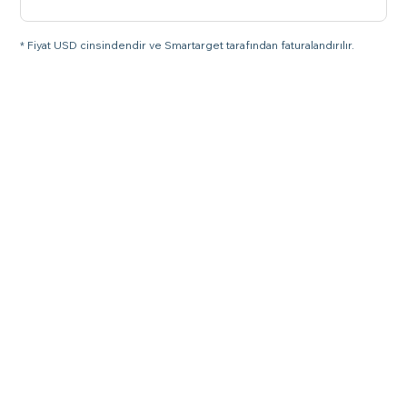
* Fiyat USD cinsindendir ve Smartarget tarafından faturalandırılır.