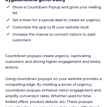
Show a Countdown Popup and grow your mailing
list
Set a timer for a special deal to create an urgency
Customize the app to fit your website style
Increase the chance to convert visitors to paid
customers
Countdown popups create urgency, captivating
customers and driving higher engagement and timely
actions.
Using countdown popups on your website provides a
compelling edge. By instilling a sense of urgency,
countdown popups enhance visitor engagement and
amplify conversion rates. Whether used for time-
limited offers, product debuts, etc. These popups