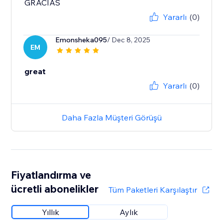
GRACIAS
Yararlı
(0)
Emonsheka095
/ Dec 8, 2025
EM
great
Yararlı
(0)
Daha Fazla Müşteri Görüşü
Fiyatlandırma ve
ücretli abonelikler
Tüm Paketleri Karşılaştır
Yıllık
Aylık