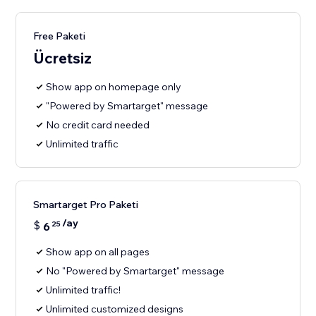
Free Paketi
Ücretsiz
Show app on homepage only
"Powered by Smartarget" message
No credit card needed
Unlimited traffic
Smartarget Pro Paketi
/ay
$
6
25
Show app on all pages
No "Powered by Smartarget" message
Unlimited traffic!
Unlimited customized designs