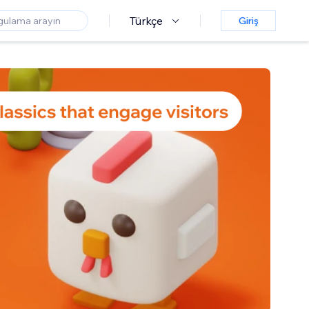
Türkçe
Giriş