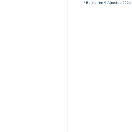
* Bu indirim 9 Ağustos 2026 2