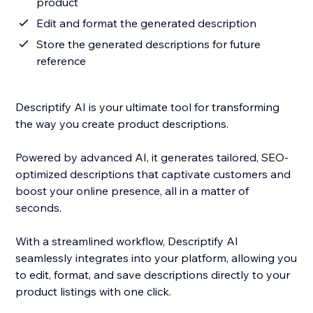
product
Edit and format the generated description
Store the generated descriptions for future
reference
Descriptify AI is your ultimate tool for transforming
the way you create product descriptions.
Powered by advanced AI, it generates tailored, SEO-
optimized descriptions that captivate customers and
boost your online presence, all in a matter of
seconds.
With a streamlined workflow, Descriptify AI
seamlessly integrates into your platform, allowing you
to edit, format, and save descriptions directly to your
product listings with one click.