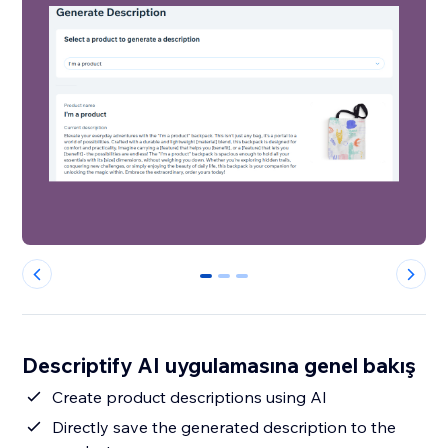
0
1
2
Descriptify AI uygulamasına genel bakış
Create product descriptions using AI
Directly save the generated description to the