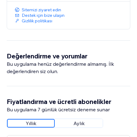
Sitemizi ziyaret edin
Destek için bize ulaşın
Gizlilik politikası
Değerlendirme ve yorumlar
Bu uygulama henüz değerlendirme almamış. İlk
değerlendiren siz olun.
Fiyatlandırma ve ücretli abonelikler
Bu uygulama 7 günlük ücretsiz deneme sunar
Yıllık
Aylık