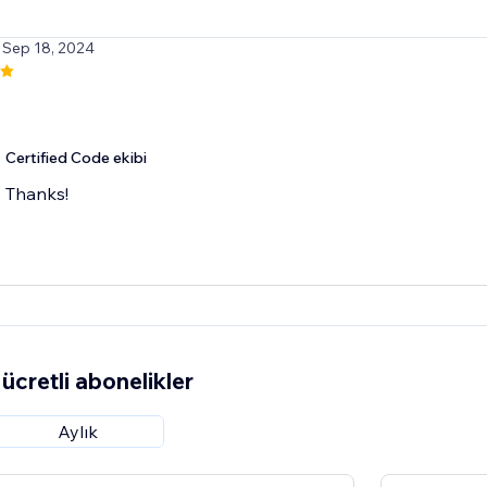
 Sep 18, 2024
Certified Code ekibi
Thanks!
ücretli abonelikler
Aylık