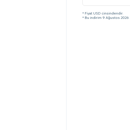
* Fiyat USD cinsindendir.
* Bu indirim 9 Ağustos 2026 2