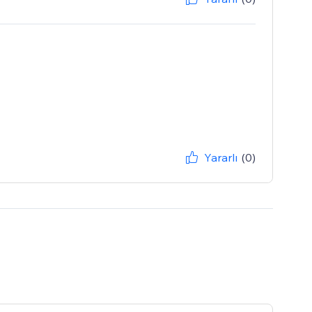
Yararlı
(0)