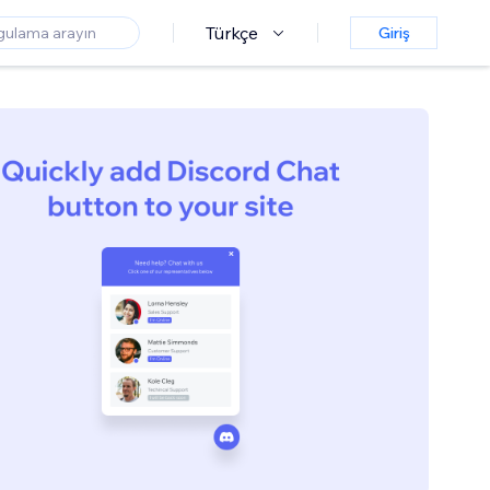
Türkçe
Giriş