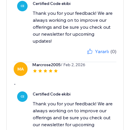
Certified Code ekibi
CE
Thank you for your feedback! We are
always working on to improve our
offerings and be sure you check out
our newsletter for upcoming
updates!
Yararlı
(0)
Marcrose2005
/ Feb 2, 2026
MA
.
Certified Code ekibi
CE
Thank you for your feedback! We are
always working on to improve our
offerings and be sure you check out
our newsletter for upcoming