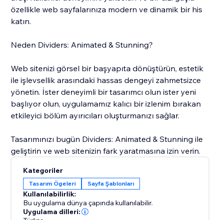
özellikle web sayfalarınıza modern ve dinamik bir his
katın.
Neden Dividers: Animated & Stunning?
Web sitenizi görsel bir başyapıta dönüştürün, estetik
ile işlevsellik arasındaki hassas dengeyi zahmetsizce
yönetin. İster deneyimli bir tasarımcı olun ister yeni
başlıyor olun, uygulamamız kalıcı bir izlenim bırakan
etkileyici bölüm ayırıcıları oluşturmanızı sağlar.
Tasarımınızı bugün Dividers: Animated & Stunning ile
geliştirin ve web sitenizin fark yaratmasına izin verin.
Kategoriler
Tasarım Ögeleri
Sayfa Şablonları
Kullanılabilirlik:
Bu uygulama dünya çapında kullanılabilir.
Uygulama dilleri: