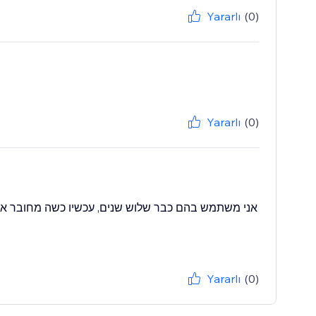
Yararlı
(0)
Yararlı
(0)
אני משתמש בהם כבר שלוש שנים, עכשיו כשה מחובר א
Yararlı
(0)