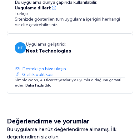
Bu uygulama dünya çapında kullanılabilir.
Uygulama dilleri:
Türkçe
Sitenizde gösterilen tüm uygulama içeriğini herhangi
bir dile çevirebilirsiniz.
Uygulama geliştirici:
NT
Next Technologies
Destek için bize ulaşın
Gizlilik politikası
SimpleWebs, AB ticaret yasalarıyla uyumlu olduğunu garanti
eder.
Daha Fazla Bilgi
Değerlendirme ve yorumlar
Bu uygulama henüz değerlendirme almamış. İlk
değerlendiren siz olun.