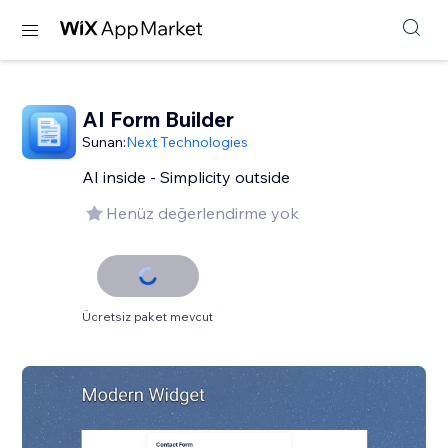
AI Form Builder
Sunan:
Next Technologies
AI inside - Simplicity outside
Henüz değerlendirme yok
Ücretsiz paket mevcut