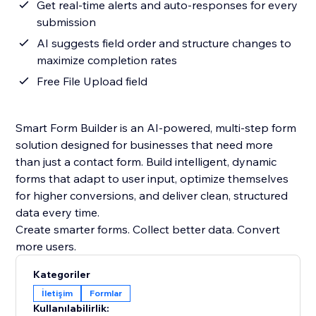
Get real-time alerts and auto-responses for every
submission
AI suggests field order and structure changes to
maximize completion rates
Free File Upload field
Smart Form Builder is an AI-powered, multi-step form
solution designed for businesses that need more
than just a contact form. Build intelligent, dynamic
forms that adapt to user input, optimize themselves
for higher conversions, and deliver clean, structured
data every time.
Create smarter forms. Collect better data. Convert
more users.
Kategoriler
İletişim
Formlar
Kullanılabilirlik: