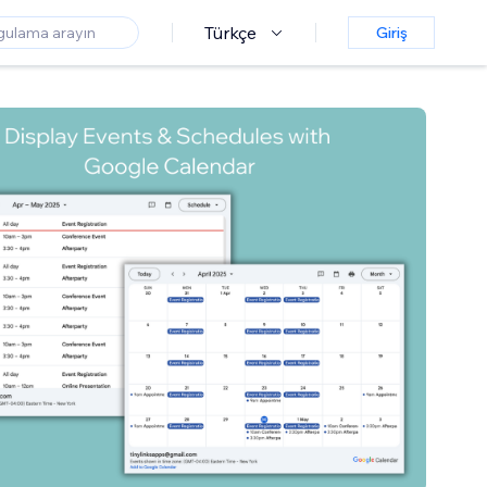
Türkçe
Giriş