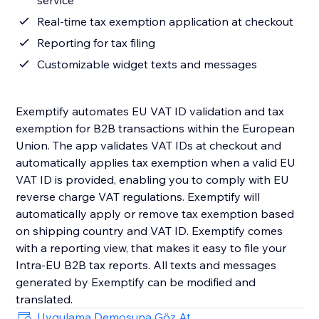
service
Real-time tax exemption application at checkout
Reporting for tax filing
Customizable widget texts and messages
Exemptify automates EU VAT ID validation and tax
exemption for B2B transactions within the European
Union. The app validates VAT IDs at checkout and
automatically applies tax exemption when a valid EU
VAT ID is provided, enabling you to comply with EU
reverse charge VAT regulations. Exemptify will
automatically apply or remove tax exemption based
on shipping country and VAT ID. Exemptify comes
with a reporting view, that makes it easy to file your
Intra-EU B2B tax reports. All texts and messages
generated by Exemptify can be modified and
translated.
Uygulama Demosuna Göz At