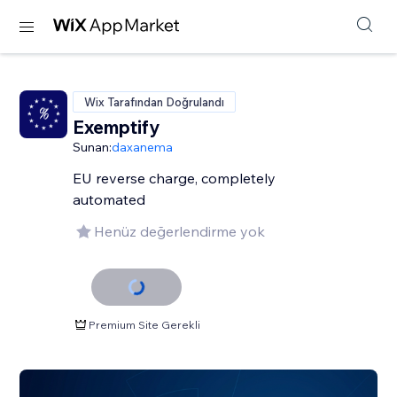
Wix Tarafından Doğrulandı
Exemptify
Sunan:
daxanema
EU reverse charge, completely
automated
Henüz değerlendirme yok
Premium Site Gerekli