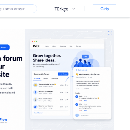
Türkçe
Giriş