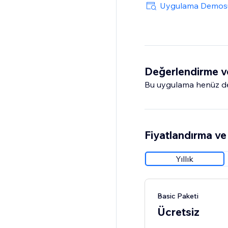
Uygulama Demos
Değerlendirme v
Bu uygulama henüz değ
Fiyatlandırma ve 
Yıllık
Basic Paketi
Ücretsiz