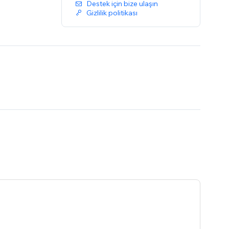
Destek için bize ulaşın
Gizlilik politikası