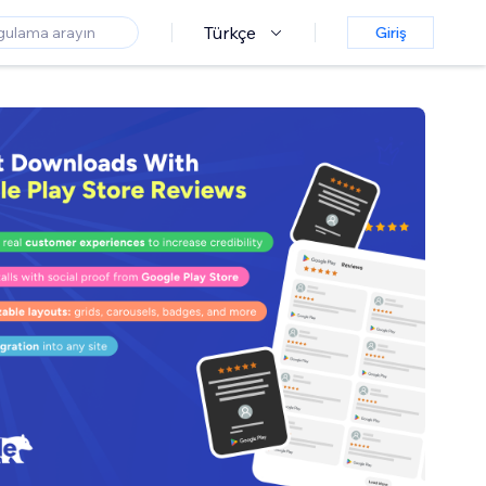
Türkçe
Giriş