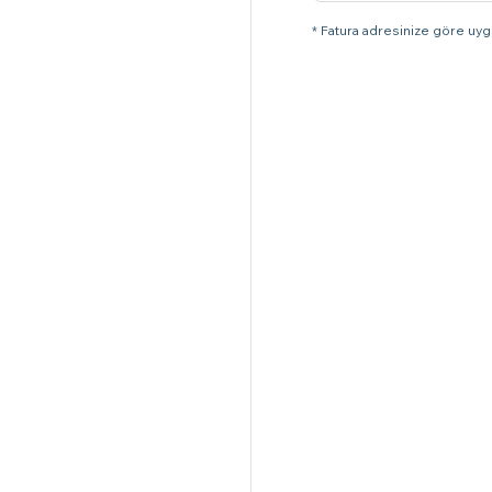
* Fatura adresinize göre uygu