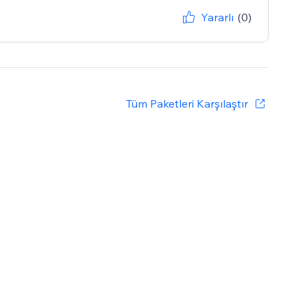
Yararlı
(0)
Tüm Paketleri Karşılaştır