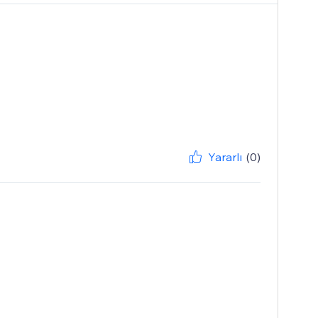
Yararlı
(0)