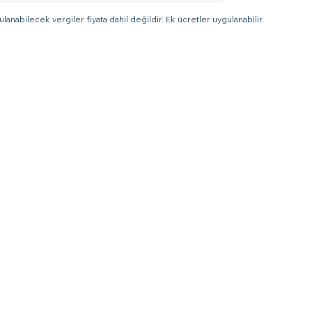
lanabilecek vergiler fiyata dahil değildir. Ek ücretler uygulanabilir.