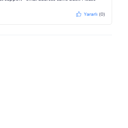
Yararlı
(0)