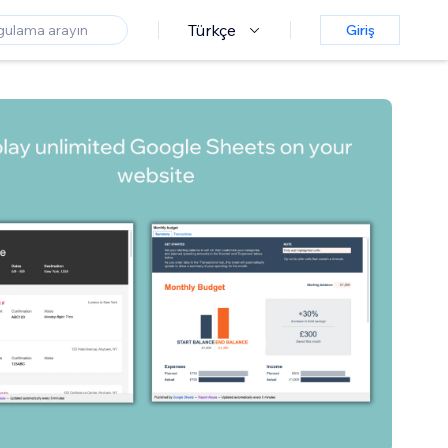
Türkçe
Giriş