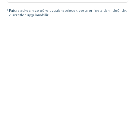
* Fatura adresinize göre uygulanabilecek vergiler fiyata dahil değildir.
Ek ücretler uygulanabilir.