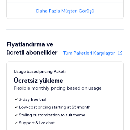
Daha Fazla Müşteri Görüşü
Fiyatlandırma ve
ücretli abonelikler
Tüm Paketleri Karşılaştır
Usage based pricing Paketi
Ücretsiz yükleme
Flexible monthly pricing based on usage
3-day free trial
Low-cost pricing starting at $5/month
Styling customization to suit theme
Support & live chat