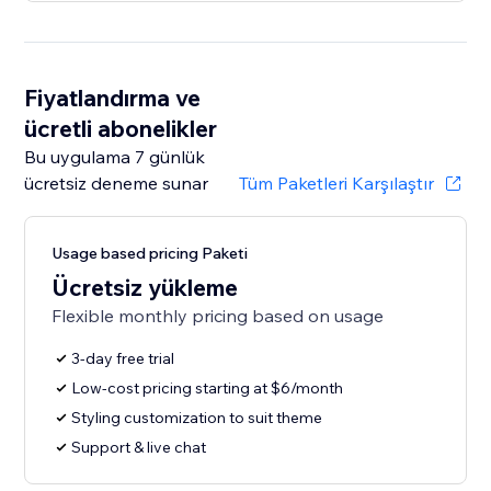
Fiyatlandırma ve
ücretli abonelikler
Bu uygulama 7 günlük
ücretsiz deneme sunar
Tüm Paketleri Karşılaştır
Usage based pricing Paketi
Ücretsiz yükleme
Flexible monthly pricing based on usage
3-day free trial
Low-cost pricing starting at $6/month
Styling customization to suit theme
Support & live chat