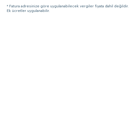
* Fatura adresinize göre uygulanabilecek vergiler fiyata dahil değildir.
Ek ücretler uygulanabilir.