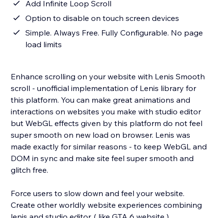
Add Infinite Loop Scroll
Option to disable on touch screen devices
Simple. Always Free. Fully Configurable. No page
load limits
Enhance scrolling on your website with Lenis Smooth
scroll - unofficial implementation of Lenis library for
this platform. You can make great animations and
interactions on websites you make with studio editor
but WebGL effects given by this platform do not feel
super smooth on new load on browser. Lenis was
made exactly for similar reasons - to keep WebGL and
DOM in sync and make site feel super smooth and
glitch free.
Force users to slow down and feel your website.
Create other worldly website experiences combining
lenis and studio editor. ( like GTA 6 website )