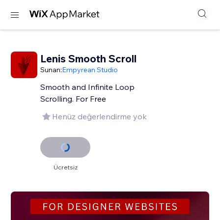
Lenis Smooth Scroll
Sunan:
Empyrean Studio
Smooth and Infinite Loop
Scrolling. For Free
Henüz değerlendirme yok
Ücretsiz