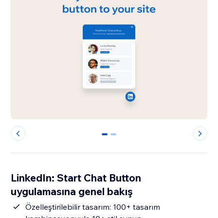
0
1
LinkedIn: Start Chat Button
uygulamasına genel bakış
Özelleştirilebilir tasarım: 100+ tasarım