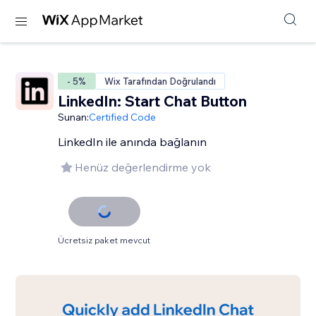
- 5%
Wix Tarafından Doğrulandı
LinkedIn: Start Chat Button
Sunan:
Certified Code
LinkedIn ile anında bağlanın
Henüz değerlendirme yok
Ücretsiz paket mevcut