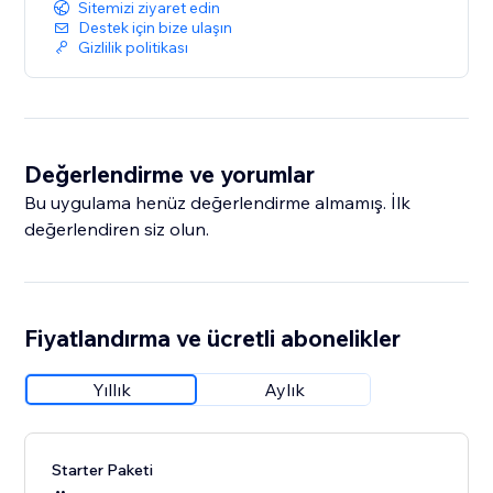
Sitemizi ziyaret edin
Destek için bize ulaşın
Gizlilik politikası
Değerlendirme ve yorumlar
Bu uygulama henüz değerlendirme almamış. İlk
değerlendiren siz olun.
Fiyatlandırma ve ücretli abonelikler
Yıllık
Aylık
Starter Paketi