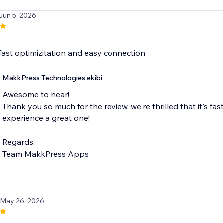
 Jun 5, 2026
. fast optimizitation and easy connection
MakkPress Technologies ekibi
Awesome to hear!
Thank you so much for the review, we're thrilled that it's 
experience a great one!
Regards,
Team MakkPress Apps
 May 26, 2026