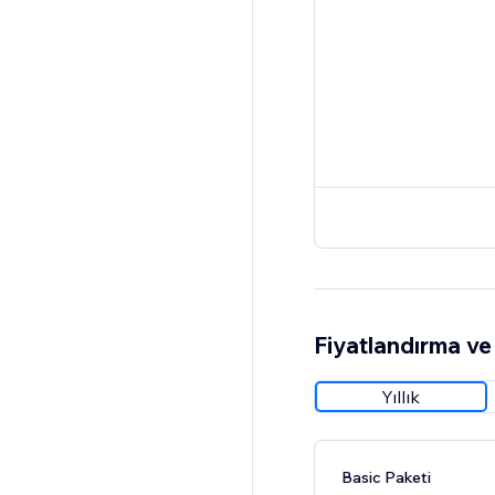
Fiyatlandırma ve 
Yıllık
Basic Paketi