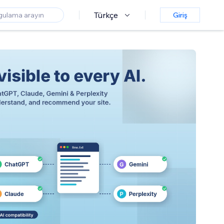
Türkçe
Giriş