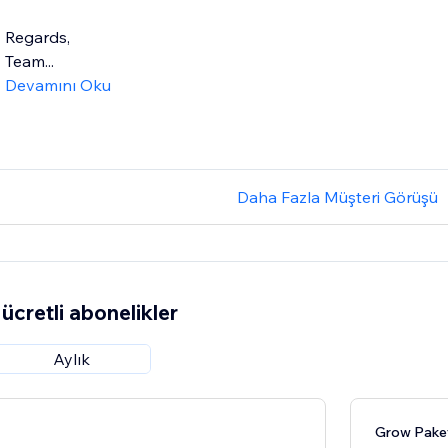
Regards,
Team...
Devamını Oku
Daha Fazla Müşteri Görüşü
ücretli abonelikler
Aylık
Grow Pake