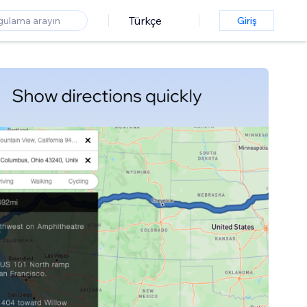
Türkçe
Giriş