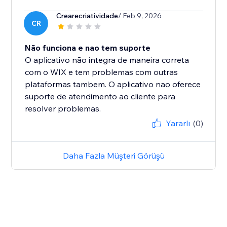
Crearecriatividade
/ Feb 9, 2026
CR
Não funciona e nao tem suporte
O aplicativo não integra de maneira correta
com o WIX e tem problemas com outras
plataformas tambem. O aplicativo nao oferece
suporte de atendimento ao cliente para
resolver problemas.
Yararlı
(0)
Daha Fazla Müşteri Görüşü