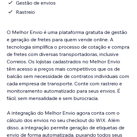
Gestão de envios
Rastreio
O Melhor Envio é uma plataforma gratuita de gestão
e geração de fretes para quem vende online. A
tecnologia simplifica o processo de cotação e compra
de fretes com diversas transportadoras, inclusive
Correios. Os lojistas cadastrados no Melhor Envio
têm acesso a preços mais competitivos que os de
balcão sem necessidade de contratos individuais com
cada empresa de transporte. Conte com rastreio e
monitoramento automatizado para seus envios. É
fácil, sem mensalidade e sem burocracia.
A integração do Melhor Envio agora conta com o
cálculo dos envios no seu checkout do WIX. Além
disso, a integração permite geração de etiquetas de
envio de forma automatizada, puxando todos seus