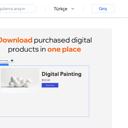
Türkçe
Giriş